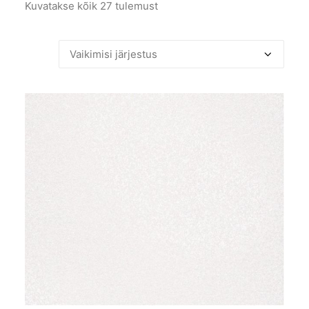
Kuvatakse kõik 27 tulemust