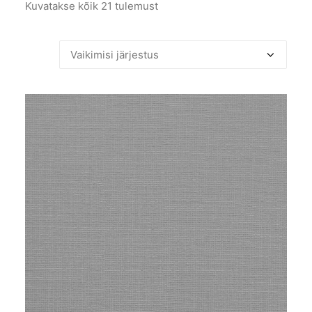
Kuvatakse kõik 21 tulemust