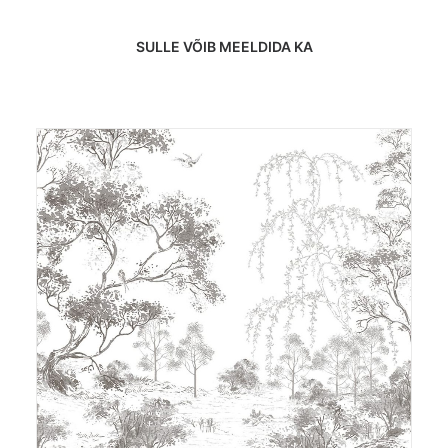
SULLE VÕIB MEELDIDA KA