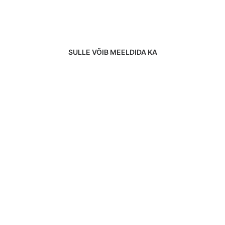
SULLE VÕIB MEELDIDA KA