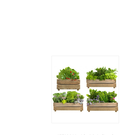
LISA KORVI