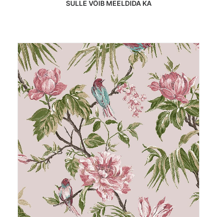
SULLE VÕIB MEELDIDA KA