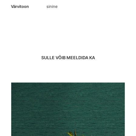
Värvitoon
sinine
SULLE VÕIB MEELDIDA KA