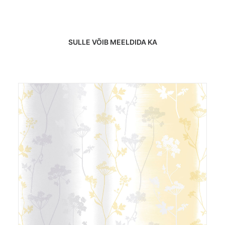
SULLE VÕIB MEELDIDA KA