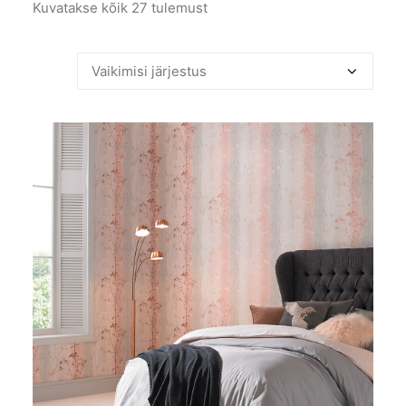
Kuvatakse kõik 27 tulemust