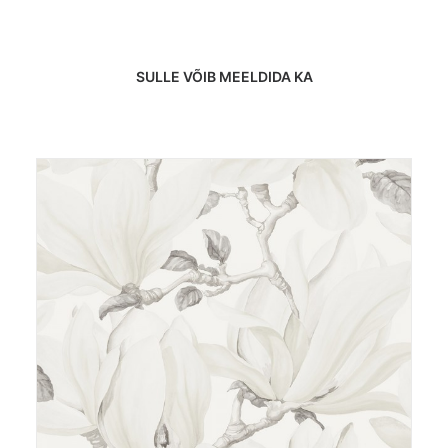
SULLE VÕIB MEELDIDA KA