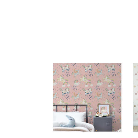
LISA KORVI